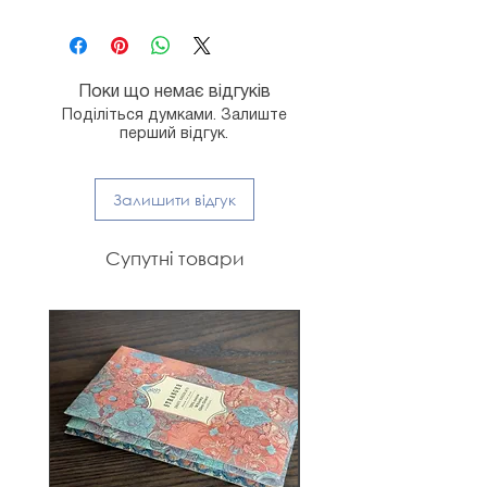
Поки що немає відгуків
Поділіться думками. Залиште
перший відгук.
Залишити відгук
Супутні товари